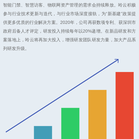
智能门禁、智慧访客、物联网资产管理的需求会持续释放。呤云积极
参与行业技术更新与迭代，与行业市场深度接轨，为“新基建”政策提
供更多优质的行业解决方案。2020年，公司再获数项专利、获深圳市
政府后备人才评定，研发投入持续每年以20%递增。在新品研发和方
案落地上，呤云将再加大投入，增强研发团队研发力量，加大产品系
列研发升级。